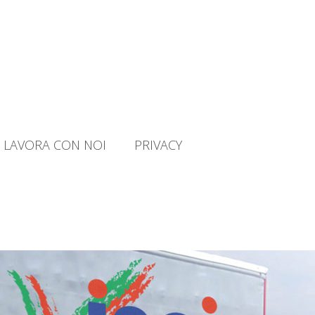
LAVORA CON NOI
PRIVACY