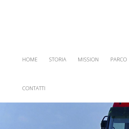
HOME
STORIA
MISSION
PARCO 
CONTATTI