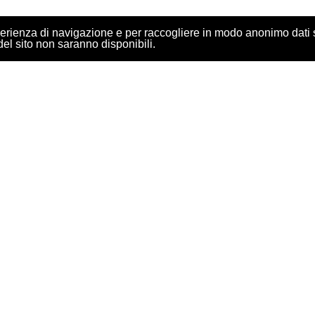
perienza di navigazione e per raccogliere in modo anonimo dati sul
del sito non saranno disponibili.