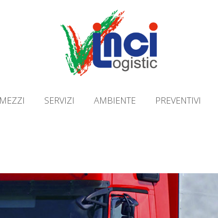
MEZZI
SERVIZI
AMBIENTE
PREVENTIVI